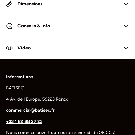
Dimensions
Conseils & Info
Video
Informations
BATISEC
4 Av. de l'Europe, 59223 Roncq
commercial@batisec.fr
+33 1 82 88 27 23
Nous sommes ouvert du lundi au vendredi de 08:00 à