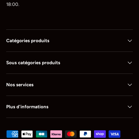
18:00.
Catégories produits
Sous catégories produits
Nos services
Plus d'informations
Moyens de paiement acceptés