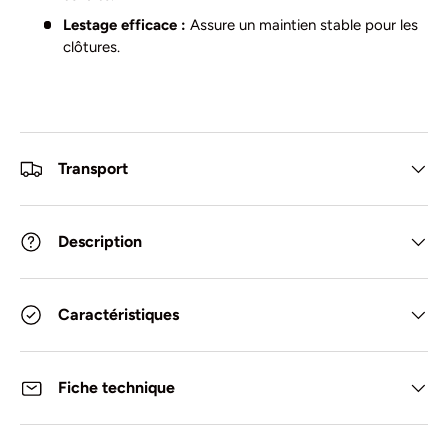
Lestage efficace :
Assure un maintien stable pour les
clôtures.
Transport
Description
Caractéristiques
Fiche technique