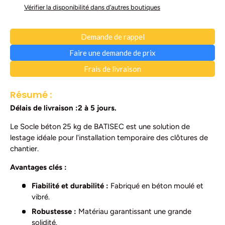
Vérifier la disponibilité dans d’autres boutiques
Demande de rappel
Faire une demande de prix
Frais de livraison
Résumé :
Délais de livraison :2 à 5 jours.
Le Socle béton 25 kg de BATISEC est une solution de
lestage idéale pour l'installation temporaire des clôtures de
chantier.
Avantages clés :
Fiabilité et durabilité :
Fabriqué en béton moulé et
vibré.
Robustesse :
Matériau garantissant une grande
solidité.