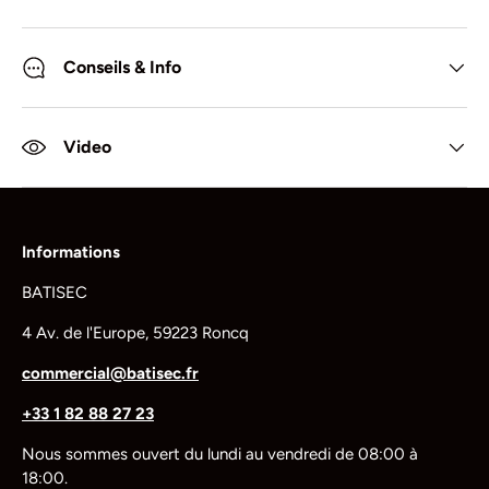
Conseils & Info
Video
Informations
BATISEC
4 Av. de l'Europe, 59223 Roncq
commercial@batisec.fr
+33 1 82 88 27 23
Nous sommes ouvert du lundi au vendredi de 08:00 à
18:00.