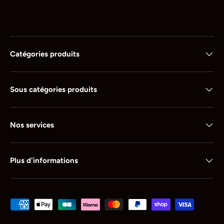
Catégories produits
Sous catégories produits
Nos services
Plus d'informations
Moyens de paiement acceptés