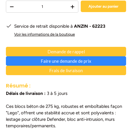
Qté
Ajouter au panier
-
+
Service de retrait disponible à
ANZIN - 62223
Voir les informations de la boutique
Demande de rappel
Faire une demande de prix
Frais de livraison
Résumé :
Délais de livraison :
3 à 5 jours
Ces blocs béton de 275 kg, robustes et emboîtables façon
"Lego", offrent une stabilité accrue et sont polyvalents :
lestage pour clôture Defender, bloc anti-intrusion, murs
temporaires/permanents.