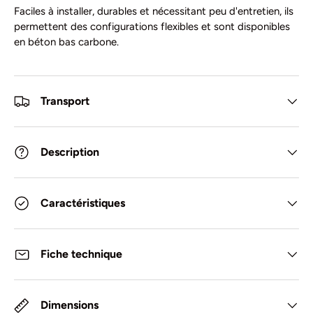
Faciles à installer, durables et nécessitant peu d'entretien, ils
permettent des configurations flexibles et sont disponibles
en béton bas carbone.
Transport
Description
Caractéristiques
Fiche technique
Dimensions